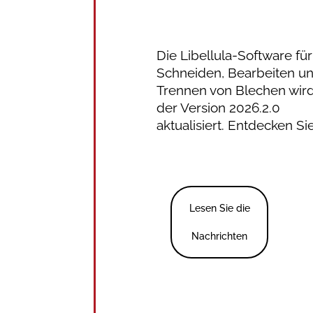
Die Libellula-Software fü
Schneiden, Bearbeiten u
Trennen von Blechen wird
der Version 2026.2.0
aktualisiert. Entdecken Si
Lesen Sie die
Nachrichten