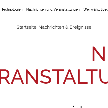
Technologien
Nachrichten und Veranstaltungen
Wer wählt libel
Startseite
| Nachrichten & Ereignisse
N
RANSTALT