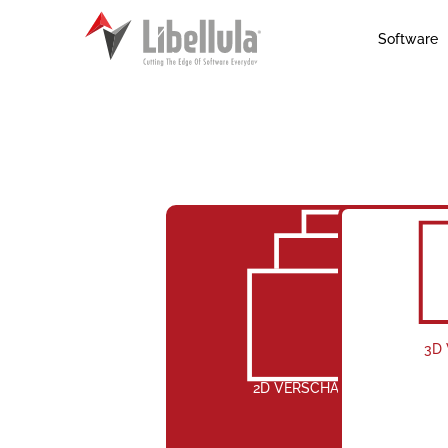
Software
3D
2D VERSCHACHTELUNG