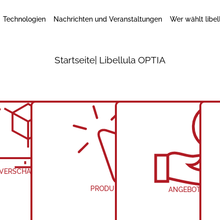
Technologien
Nachrichten und Veranstaltungen
Wer wählt libel
Startseite
| Libellula OPTIA
 VERSCHACHTELUNG
PRODUKTION
ANGEBOTE & E