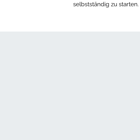
selbstständig zu starten.