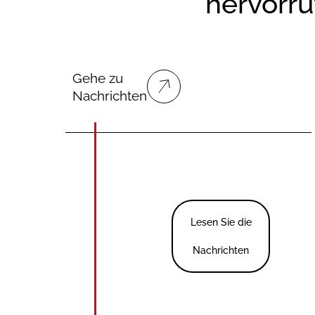
hervorr
Gehe zu
Nachrichten
Lesen Sie die
Nachrichten