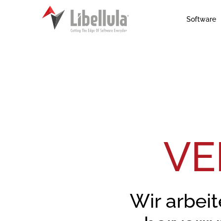
Software
VE
Wir arbeit