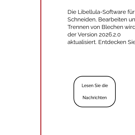
Die Libellula-Software fü
Schneiden, Bearbeiten u
Trennen von Blechen wird
der Version 2026.2.0
aktualisiert. Entdecken Si
Lesen Sie die
Nachrichten