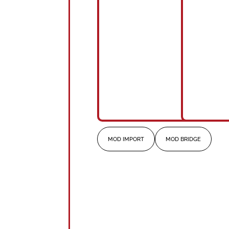
MOD IMPORT
MOD BRIDGE