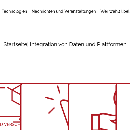
Technologien
Nachrichten und Veranstaltungen
Wer wählt libel
Startseite
| Integration von Daten und Plattformen
3D VERSCHACHTELUNG