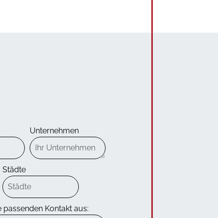
Unternehmen
Städte
e passenden Kontakt aus: