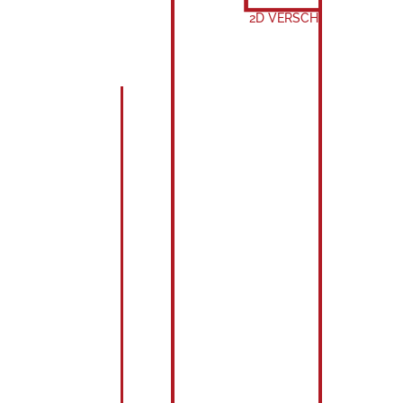
2D VERSCHACHTELUNG