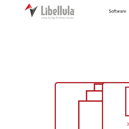
Software