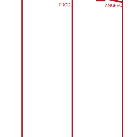
PRODUKTION
ANGEBOTE & E