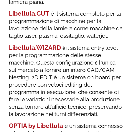
lamiera piana.
Libellula.CUT
è il sistema completo per la
programmazione di macchine per la
lavorazione della lamiera come macchine da
taglio laser, plasma, ossitaglio, waterjet.
Libellula.WIZARD
il sistema entry level
è
per la programmazione delle stesse
macchine. Questa configurazione
l
unica
è
’
sul mercato a fornire un intero CAD/CAM
Nesting. 2D.EDIT è un sistema on board per
procedere con veloci editing del
programma in esecuzione, che consente di
fare le variazioni necessarie alla produzione
senza tornare all’ufficio tecnico, preservando
la lavorazione nei turni differenziati.
OPTIA by Libellula
è un sistema connesso