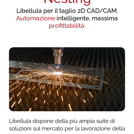
Libellula per il taglio 2D CAD/CAM.
Automazione
intelligente, massima
profittabilità.
Libellula dispone della più ampia suite di
soluzioni sul mercato per la lavorazione della